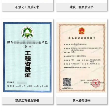
石油化工资质证书
建筑工程资质证书
建筑工程资质证书
防水资质证书