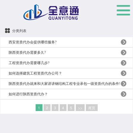
分类列表
西安资质代办会提供哪些服务?
陕西资质代办需要多久?
工程资质代办需要哪几步?
如何选择建筑工程资质代办公司？
陕西资质代办就来和大家讲讲钢结构工程专业承包一级资质代办的条件!
如何进行陕西资质代办？
1
2
3
4
5
>>
尾页