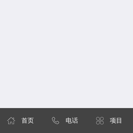
首页
电话
项目