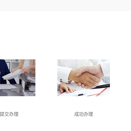
提交办理
成功办理