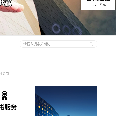
扫描二维码
性公司
书服务