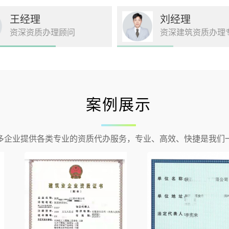
王经理
刘经理
资深资质办理顾问
资深建筑资质办理
案例展示
多企业提供各类专业的资质代办服务，专业、高效、快捷是我们