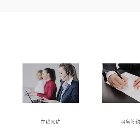
在线预约
服务签