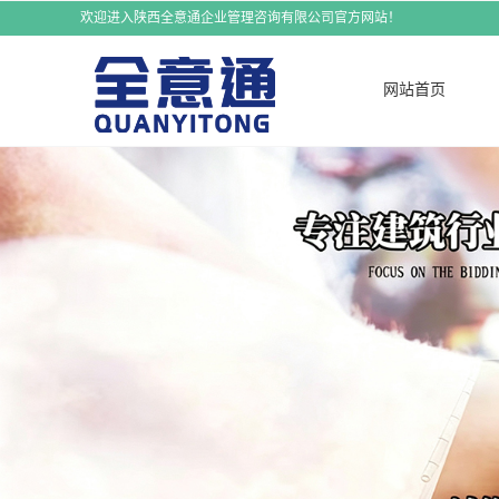
欢迎进入陕西全意通企业管理咨询有限公司官方网站！
网站首页