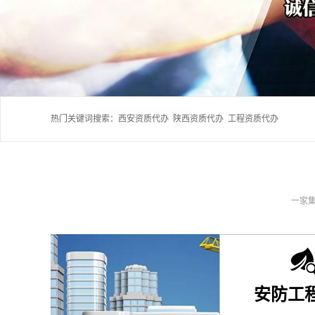
热门关键词搜索：
西安资质代办
陕西资质代办
工程资质代办
一家
安防工