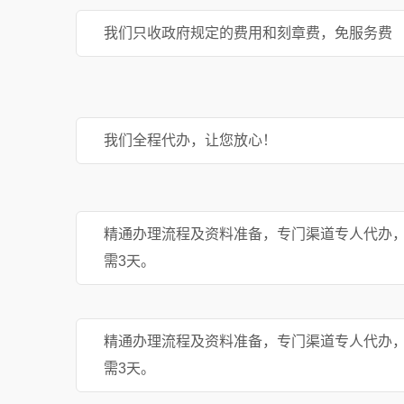
我们只收政府规定的费用和刻章费，免服务费
我们全程代办，让您放心！
精通办理流程及资料准备，专门渠道专人代办
需3天。
精通办理流程及资料准备，专门渠道专人代办
需3天。