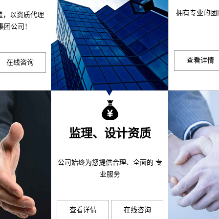
拥有专业的团
盖，以资质代理
集团公司！
查看详情
在线咨询
监理、设计资质
公司始终为您提供合理、全面的 专
业服务
查看详情
在线咨询