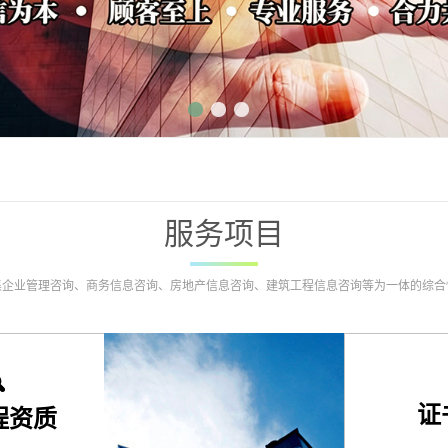
1
2
3
服务项目
集企业管理咨询、商务信息咨询、房地产信息咨询、建筑工程信息咨询等为一体的综合
证
程资质