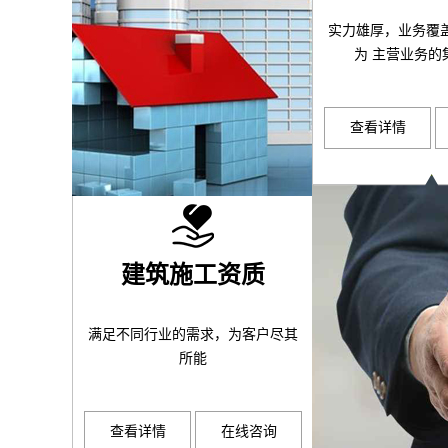
实力雄厚，业务覆
为 主营业务的
查看详情
建筑施工资质
满足不同行业的需求，为客户尽其
所能
查看详情
在线咨询