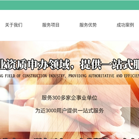
关于我们
服务项目
服务优势
成功案例
公司简介
营业执照
联系我们