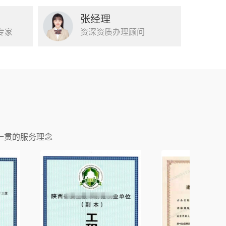
张经理
专家
资深资质办理顾问
一贯的服务理念