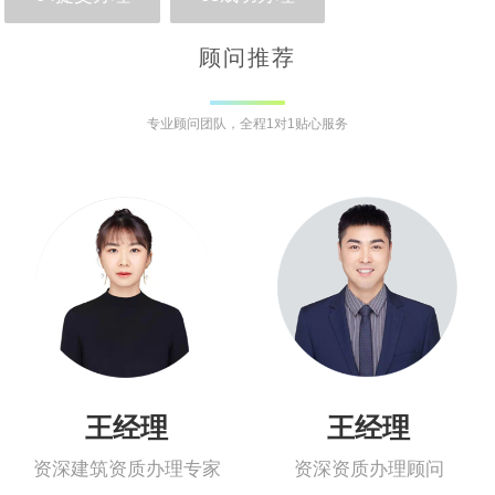
顾问推荐
专业顾问团队，全程1对1贴心服务
王经理
王经理
资深建筑资质办理专家
资深资质办理顾问