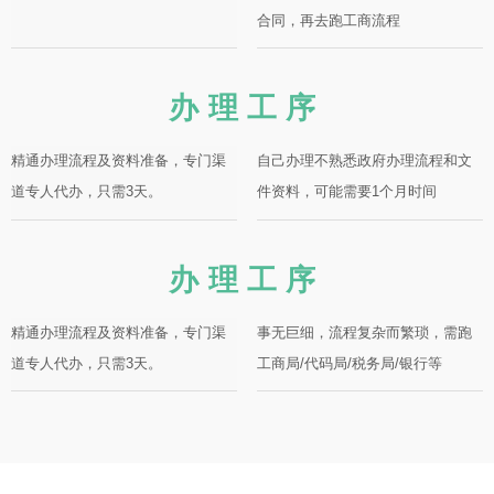
合同，再去跑工商流程
办理工序
精通办理流程及资料准备，专门渠
自己办理不熟悉政府办理流程和文
道专人代办，只需3天。
件资料，可能需要1个月时间
办理工序
精通办理流程及资料准备，专门渠
事无巨细，流程复杂而繁琐，需跑
道专人代办，只需3天。
工商局/代码局/税务局/银行等