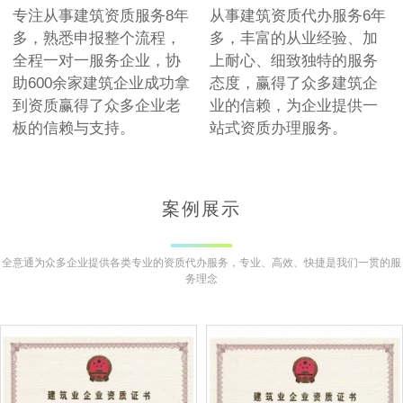
专注从事建筑资质服务8年
从事建筑资质代办服务6年
多，熟悉申报整个流程，
多，丰富的从业经验、加
全程一对一服务企业，协
上耐心、细致独特的服务
助600余家建筑企业成功拿
态度，赢得了众多建筑企
到资质赢得了众多企业老
业的信赖，为企业提供一
板的信赖与支持。
站式资质办理服务。
案例展示
全意通为众多企业提供各类专业的资质代办服务，专业、高效、快捷是我们一贯的服
务理念