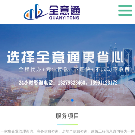
服务项目
一家集企业管理咨询、商务信息咨询、房地产信息咨询、建筑工程信息咨询等为一体