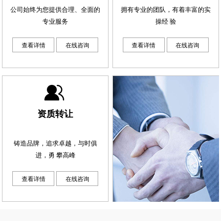
公司始终为您提供合理、全面的
拥有专业的团队，有着丰富的实
专业服务
操经 验
查看详情
在线咨询
查看详情
在线咨询
资质转让
铸造品牌，追求卓越，与时俱
进，勇 攀高峰
查看详情
在线咨询