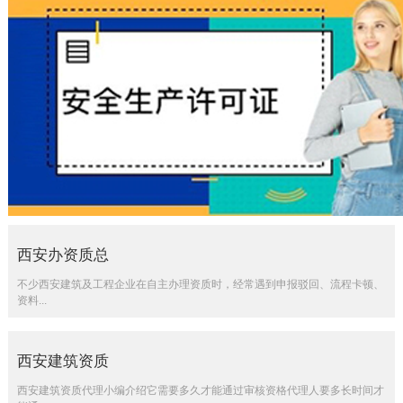
西安办资质总
不少西安建筑及工程企业在自主办理资质时，经常遇到申报驳回、流程卡顿、
资料...
西安建筑资质
西安建筑资质代理小编介绍它需要多久才能通过审核资格代理人要多长时间才