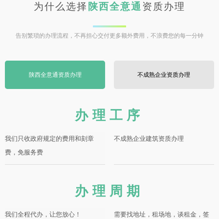
为什么选择
陕西全意通
资质办理
告别繁琐的办理流程，不再担心交付更多额外费用，不浪费您的每一分钟
陕西全意通资质办理
不成熟企业资质办理
办理工序
我们只收政府规定的费用和刻章
不成熟企业建筑资质办理
费，免服务费
办理周期
我们全程代办，让您放心！
需要找地址，租场地，谈租金，签