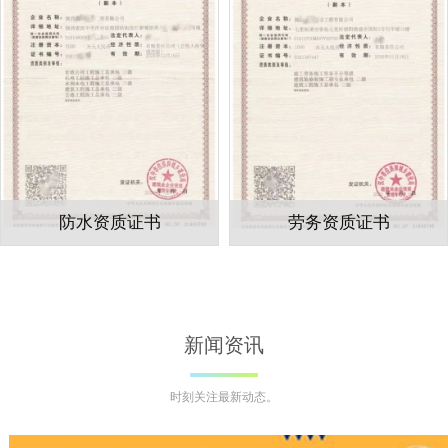
劳务资质证书
石油化工资质证
新闻资讯
时刻关注最新动态。