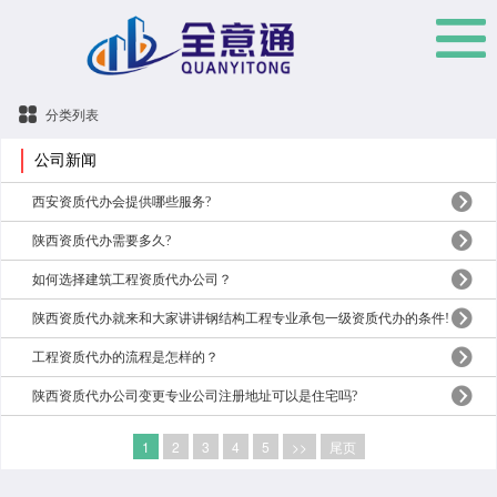
分类列表
公司新闻
西安资质代办会提供哪些服务?
陕西资质代办需要多久?
如何选择建筑工程资质代办公司？
陕西资质代办就来和大家讲讲钢结构工程专业承包一级资质代办的条件!
工程资质代办的流程是怎样的？
陕西资质代办公司变更专业公司注册地址可以是住宅吗?
1
2
3
4
5
>>
尾页