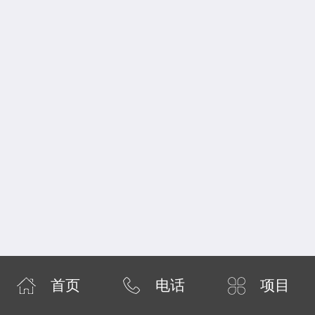
首页
电话
项目