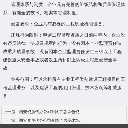
管理体系与制度：企业具有完善的组织结构和质量管理体
系，有健全的技术、档案等管理制度。
设备要求：企业具有必要的工程试验检测设备。
违规行为限制：申请工程监理资质之日前两年内，企业没
有违反法律、法规及规章的行为；没有因本企业监理责任造
成重大质量事故；没有因本企业监理责任发生三级以上工程
建设重大安全事故或者发生两起以上四级工程建设安全事
故。
业务范围：可以承担所有专业工程类别建设工程项目的工
程监理业务，以及建设工程的项目管理、技术咨询等相关服
务。
上一篇：
西安资质代办公司对比了总承包资...
下一篇：
西安资质代办公司介绍了房屋建筑...