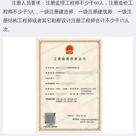
注册人员要求：注册监理工程师不少于60人，注册造价工
程师不少于5人，一级注册建造师、一级注册建筑师、一级注
册结构工程师或者其它勘察设计注册工程师合计不少于15人
次。