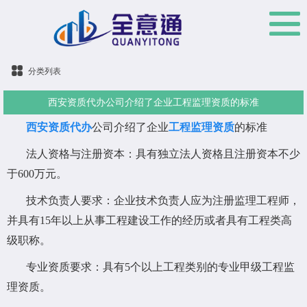
分类列表
西安资质代办公司介绍了企业工程监理资质的标准
西安资质代办
公司介绍了企业
工程监理资质
的标准
法人资格与注册资本：具有独立法人资格且注册资本不少
于600万元。
技术负责人要求：企业技术负责人应为注册监理工程师，
并具有15年以上从事工程建设工作的经历或者具有工程类高
级职称。
专业资质要求：具有5个以上工程类别的专业甲级工程监
理资质。