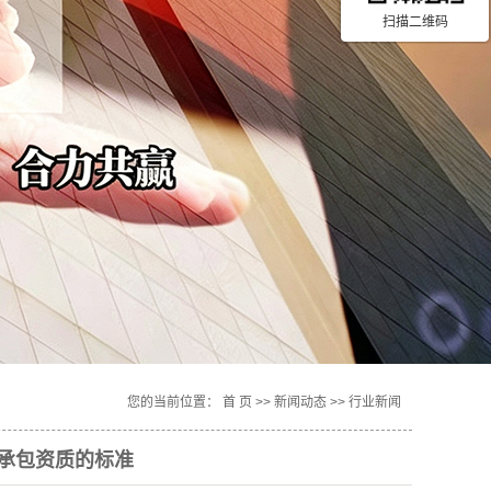
扫描二维码
您的当前位置：
首 页
>>
新闻动态
>>
行业新闻
承包资质的标准