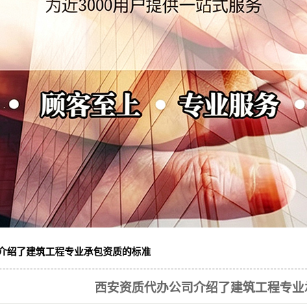
介绍了建筑工程专业承包资质的标准
西安资质代办公司介绍了建筑工程专业