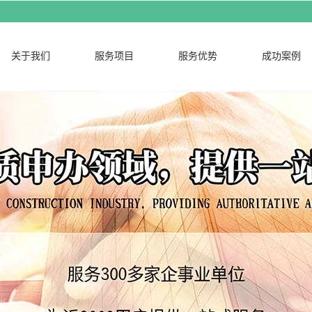
关于我们
服务项目
服务优势
成功案例
公司简介
营业执照
联系我们