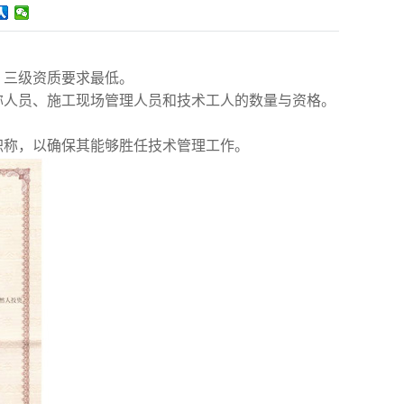
，三级资质要求最低。
称人员、施工现场管理人员和技术工人的数量与资格。
职称，以确保其能够胜任技术管理工作。