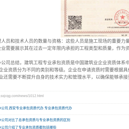
理人员和技术人员的数量与资格：这些人员是施工现场的重要力
企业需要展示其在过去一定年限内承担的工程类型和质量，作为
办公司总结，建筑工程专业承包资质是中国建筑业企业资质体系
企业资质分为不同的类别和等级。企业在申请资质时需要根据具
业还需要不断提升自身的技术实力和管理水平，以确保能够承接
xjcqg.com/news/1012.html
办公司
,
西安专业承包资质代办
,
专业承包资质代办
办公司对比了总承包资质与专业承包资质的区别
办公司介绍了专业承包资质都包括哪些