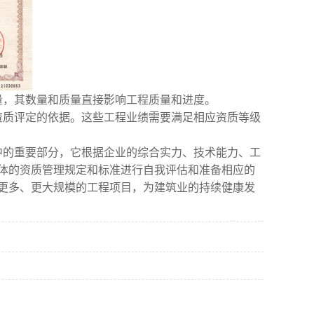
量，其数量和质量直接影响工程质量和进度。
资质评定的依据。这些工程业绩需要满足相应资质等级
中的重要部分，它根据企业的综合实力、技术能力、工
体的资质管理规定和标准进行自我评估和准备相应的
更多、更大规模的工程项目，为建筑业的持续健康发