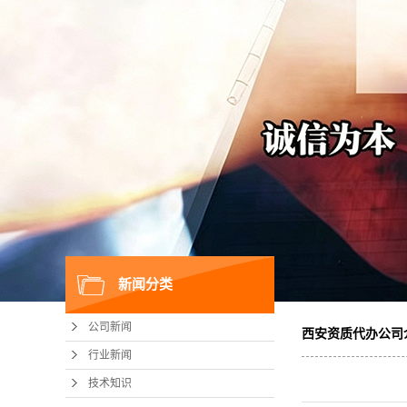
新闻分类
公司新闻
西安资质代办公司
行业新闻
技术知识