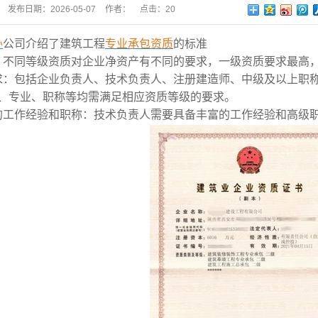
发布日期：
2026-05-07
作者：
点击：
20
办
公司介绍了建筑工程
专业承包资质
的标准
：不同等级资质对企业净资产有不同的要求，一级资质要求最高
求：包括企业负责人、技术负责人、注册建造师、中级及以上职
、专业、职称等均需满足相应资质等级的要求。
的工作经验和职称：技术负责人需要具备丰富的工作经验和高级