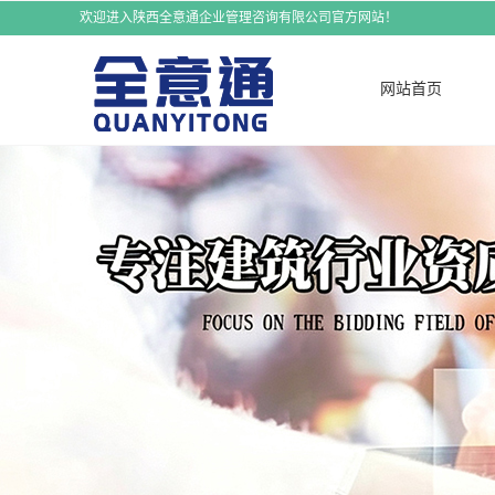
欢迎进入陕西全意通企业管理咨询有限公司官方网站！
网站首页