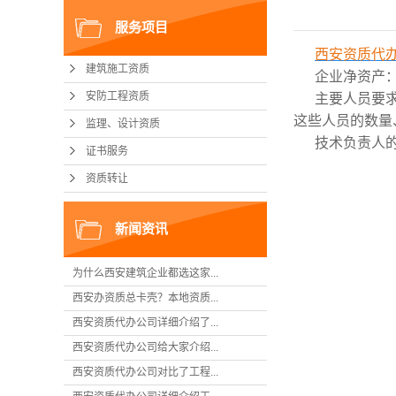
服务项目
西安资质代
建筑施工资质
企业净资产
安防工程资质
主要人员要
这些人员的数量
监理、设计资质
技术负责人
证书服务
资质转让
新闻资讯
为什么西安建筑企业都选这家...
西安办资质总卡壳？本地资质...
西安资质代办公司详细介绍了...
西安资质代办公司给大家介绍...
西安资质代办公司对比了工程...